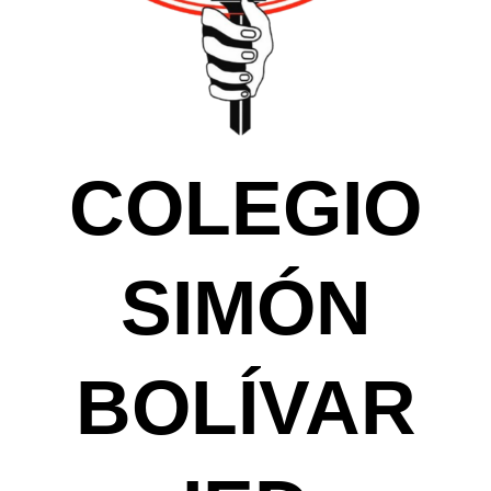
COLEGIO
SIMÓN
BOLÍVAR