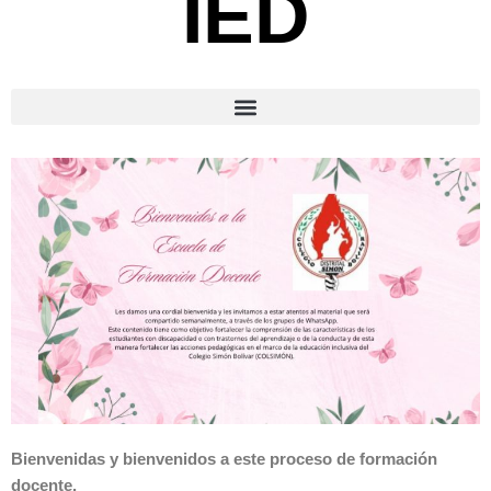
IED
Bienvenidas y bienvenidos a este proceso de formación
docente.